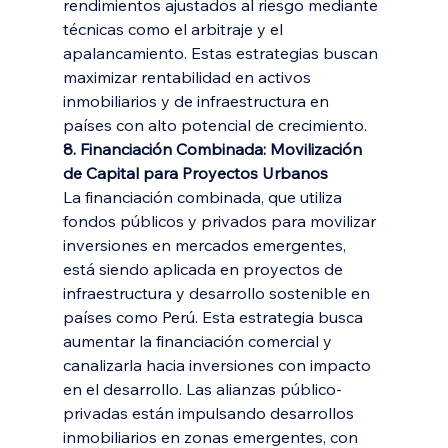
rendimientos ajustados al riesgo mediante 
técnicas como el arbitraje y el 
apalancamiento. Estas estrategias buscan 
maximizar rentabilidad en activos 
inmobiliarios y de infraestructura en 
países con alto potencial de crecimiento.
8. Financiación Combinada: Movilización 
de Capital para Proyectos Urbanos
La financiación combinada, que utiliza 
fondos públicos y privados para movilizar 
inversiones en mercados emergentes, 
está siendo aplicada en proyectos de 
infraestructura y desarrollo sostenible en 
países como Perú. Esta estrategia busca 
aumentar la financiación comercial y 
canalizarla hacia inversiones con impacto 
en el desarrollo. Las alianzas público-
privadas están impulsando desarrollos 
inmobiliarios en zonas emergentes, con 