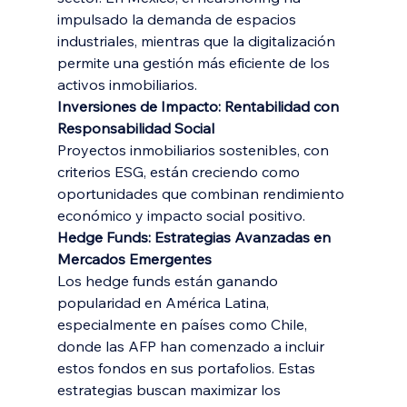
impulsado la demanda de espacios 
industriales, mientras que la digitalización 
permite una gestión más eficiente de los 
activos inmobiliarios.
Inversiones de Impacto: Rentabilidad con 
Responsabilidad Social
Proyectos inmobiliarios sostenibles, con 
criterios ESG, están creciendo como 
oportunidades que combinan rendimiento 
económico y impacto social positivo.
Hedge Funds: Estrategias Avanzadas en 
Mercados Emergentes
Los hedge funds están ganando 
popularidad en América Latina, 
especialmente en países como Chile, 
donde las AFP han comenzado a incluir 
estos fondos en sus portafolios. Estas 
estrategias buscan maximizar los 