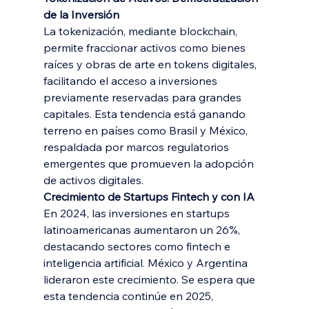
de la Inversión
La tokenización, mediante blockchain, 
permite fraccionar activos como bienes 
raíces y obras de arte en tokens digitales, 
facilitando el acceso a inversiones 
previamente reservadas para grandes 
capitales. Esta tendencia está ganando 
terreno en países como Brasil y México, 
respaldada por marcos regulatorios 
emergentes que promueven la adopción 
de activos digitales.
Crecimiento de Startups Fintech y con IA
En 2024, las inversiones en startups 
latinoamericanas aumentaron un 26%, 
destacando sectores como fintech e 
inteligencia artificial. México y Argentina 
lideraron este crecimiento. Se espera que 
esta tendencia continúe en 2025, 