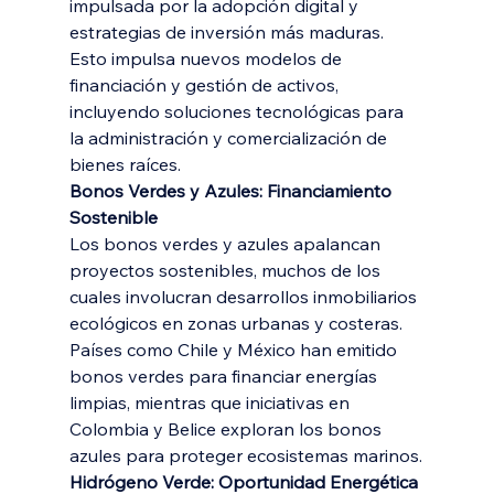
impulsada por la adopción digital y 
estrategias de inversión más maduras. 
Esto impulsa nuevos modelos de 
financiación y gestión de activos, 
incluyendo soluciones tecnológicas para 
la administración y comercialización de 
bienes raíces.
Bonos Verdes y Azules: Financiamiento 
Sostenible
Los bonos verdes y azules apalancan 
proyectos sostenibles, muchos de los 
cuales involucran desarrollos inmobiliarios 
ecológicos en zonas urbanas y costeras. 
Países como Chile y México han emitido 
bonos verdes para financiar energías 
limpias, mientras que iniciativas en 
Colombia y Belice exploran los bonos 
azules para proteger ecosistemas marinos.
Hidrógeno Verde: Oportunidad Energética 