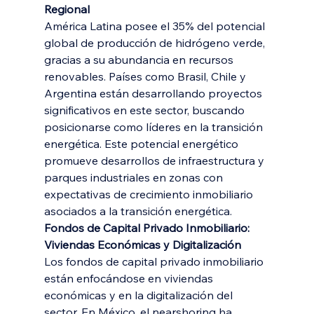
Regional
América Latina posee el 35% del potencial 
global de producción de hidrógeno verde, 
gracias a su abundancia en recursos 
renovables. Países como Brasil, Chile y 
Argentina están desarrollando proyectos 
significativos en este sector, buscando 
posicionarse como líderes en la transición 
energética. Este potencial energético 
promueve desarrollos de infraestructura y 
parques industriales en zonas con 
expectativas de crecimiento inmobiliario 
asociados a la transición energética.
Fondos de Capital Privado Inmobiliario: 
Viviendas Económicas y Digitalización
Los fondos de capital privado inmobiliario 
están enfocándose en viviendas 
económicas y en la digitalización del 
sector. En México, el nearshoring ha 