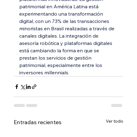
patrimonial en América Latina está 
experimentando una transformación 
digital, con un 73% de las transacciones 
minoristas en Brasil realizadas a través de 
canales digitales. La integración de 
asesoría robótica y plataformas digitales 
está cambiando la forma en que se 
prestan los servicios de gestión 
patrimonial, especialmente entre los 
inversores millennials.
Ver todo
Entradas recientes