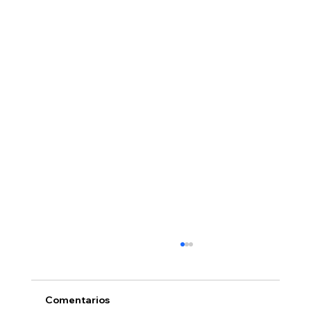
Comentarios