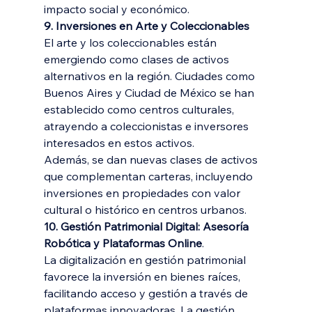
impacto social y económico.
9. Inversiones en Arte y Coleccionables
El arte y los coleccionables están 
emergiendo como clases de activos 
alternativos en la región. Ciudades como 
Buenos Aires y Ciudad de México se han 
establecido como centros culturales, 
atrayendo a coleccionistas e inversores 
interesados en estos activos.
Además, se dan nuevas clases de activos 
que complementan carteras, incluyendo 
inversiones en propiedades con valor 
cultural o histórico en centros urbanos.
10. Gestión Patrimonial Digital: Asesoría 
Robótica y Plataformas Online
.
La digitalización en gestión patrimonial 
favorece la inversión en bienes raíces, 
facilitando acceso y gestión a través de 
plataformas innovadoras. La gestión 