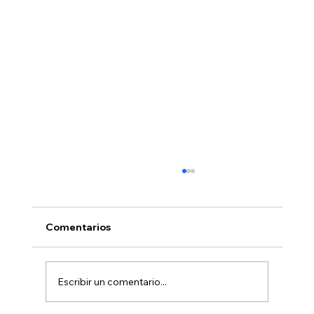
Comentarios
Escribir un comentario...