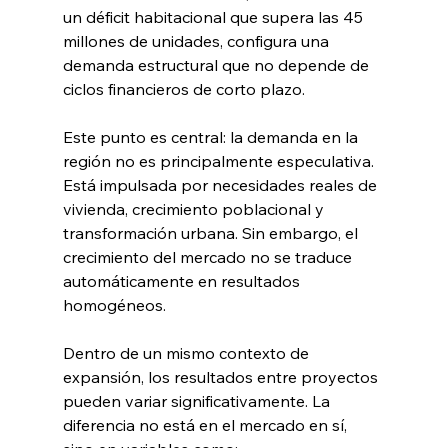
un déficit habitacional que supera las 45 
millones de unidades, configura una 
demanda estructural que no depende de 
ciclos financieros de corto plazo.
Este punto es central: la demanda en la 
región no es principalmente especulativa. 
Está impulsada por necesidades reales de 
vivienda, crecimiento poblacional y 
transformación urbana. Sin embargo, el 
crecimiento del mercado no se traduce 
automáticamente en resultados 
homogéneos.
Dentro de un mismo contexto de 
expansión, los resultados entre proyectos 
pueden variar significativamente. La 
diferencia no está en el mercado en sí, 