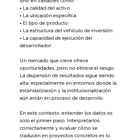
sino en variables como:
• La calidad del activo
• La ubicación específica
• El tipo de producto
• La estructura del vehículo de inversión
• La capacidad de ejecución del 
desarrollador
Un mercado que crece ofrece 
oportunidades, pero no elimina el riesgo. 
La dispersión de resultados sigue siendo 
alta, especialmente en entornos donde la 
estandarización y la institucionalización 
aún están en proceso de desarrollo.
En este contexto, entender los datos es 
solo el primer paso. Interpretarlos 
correctamente y evaluar cómo se 
traducen en proyectos concretos es lo 