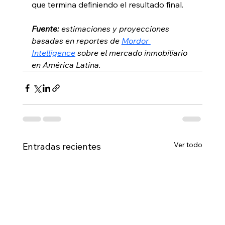
que termina definiendo el resultado final.
Fuente:
 estimaciones y proyecciones 
basadas en reportes de 
Mordor 
Intelligence
 sobre el mercado inmobiliario 
en América Latina.
Ver todo
Entradas recientes