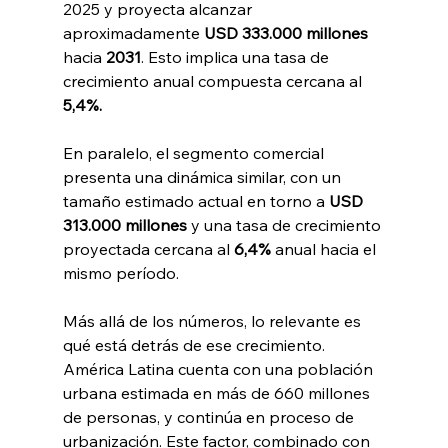
2025 y proyecta alcanzar 
aproximadamente 
USD 333.000
millones
hacia
 2031
. Esto implica una tasa de 
crecimiento anual compuesta cercana al 
5,4%.
En paralelo, el segmento comercial 
presenta una dinámica similar, con un 
tamaño estimado actual en torno a 
USD 
313.000 millones
 y una tasa de crecimiento 
proyectada cercana al 
6,4% 
anual hacia el 
mismo período.
Más allá de los números, lo relevante es 
qué está detrás de ese crecimiento. 
América Latina cuenta con una población 
urbana estimada en más de 660 millones 
de personas, y continúa en proceso de 
urbanización. Este factor, combinado con 