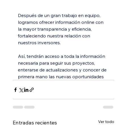
Después de un gran trabajo en equipo, 
logramos ofrecer información online con 
la mayor transparencia y eficiencia, 
fortaleciendo nuestra relación con 
nuestros inversores.
Así, tendrán acceso a toda la información 
necesaria para seguir sus proyectos, 
enterarse de actualizaciones y conocer de 
primera mano las nuevas oportunidades
Ver todo
Entradas recientes