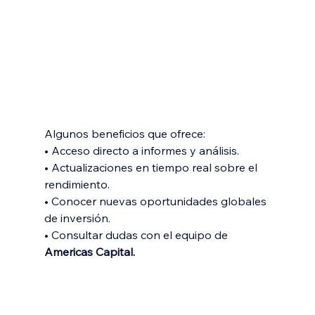
Algunos beneficios que ofrece:
• Acceso directo a informes y análisis.
• Actualizaciones en tiempo real sobre el 
rendimiento.
• Conocer nuevas oportunidades globales 
de inversión.
• Consultar dudas con el equipo de 
Americas Capital.