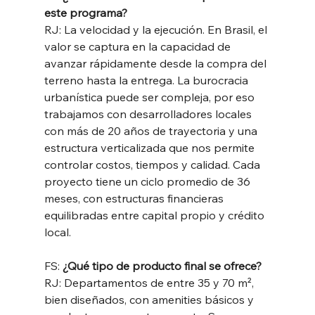
este programa?
RJ: La velocidad y la ejecución. En Brasil, el 
valor se captura en la capacidad de 
avanzar rápidamente desde la compra del 
terreno hasta la entrega. La burocracia 
urbanística puede ser compleja, por eso 
trabajamos con desarrolladores locales 
con más de 20 años de trayectoria y una 
estructura verticalizada que nos permite 
controlar costos, tiempos y calidad. Cada 
proyecto tiene un ciclo promedio de 36 
meses, con estructuras financieras 
equilibradas entre capital propio y crédito 
local.
FS: 
¿Qué tipo de producto final se ofrece?
RJ: Departamentos de entre 35 y 70 m², 
bien diseñados, con amenities básicos y 