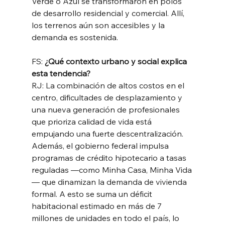
Verde o Azul se transformaron en polos 
de desarrollo residencial y comercial. Allí, 
los terrenos aún son accesibles y la 
demanda es sostenida.
FS: 
¿Qué contexto urbano y social explica 
esta tendencia?
RJ: La combinación de altos costos en el 
centro, dificultades de desplazamiento y 
una nueva generación de profesionales 
que prioriza calidad de vida está 
empujando una fuerte descentralización. 
Además, el gobierno federal impulsa 
programas de crédito hipotecario a tasas 
reguladas —como Minha Casa, Minha Vida
— que dinamizan la demanda de vivienda 
formal. A esto se suma un déficit 
habitacional estimado en más de 7 
millones de unidades en todo el país, lo 