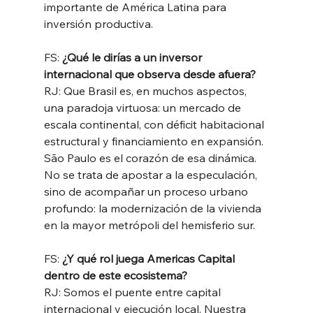
importante de América Latina para 
inversión productiva.
FS:
 ¿Qué le dirías a un inversor 
internacional que observa desde afuera?
RJ: Que Brasil es, en muchos aspectos, 
una paradoja virtuosa: un mercado de 
escala continental, con déficit habitacional 
estructural y financiamiento en expansión. 
São Paulo es el corazón de esa dinámica. 
No se trata de apostar a la especulación, 
sino de acompañar un proceso urbano 
profundo: la modernización de la vivienda 
en la mayor metrópoli del hemisferio sur.
FS: 
¿Y qué rol juega Americas Capital 
dentro de este ecosistema?
RJ: Somos el puente entre capital 
internacional y ejecución local. Nuestra 