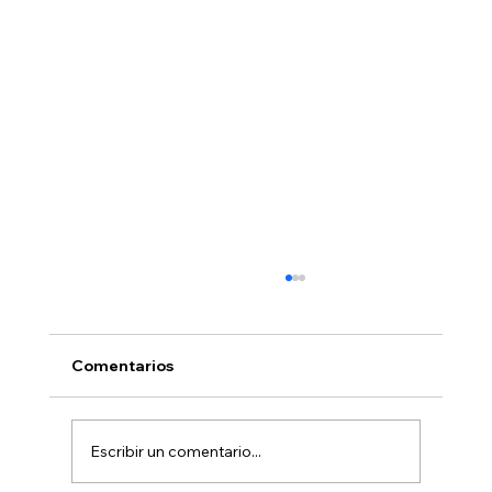
Comentarios
Escribir un comentario...