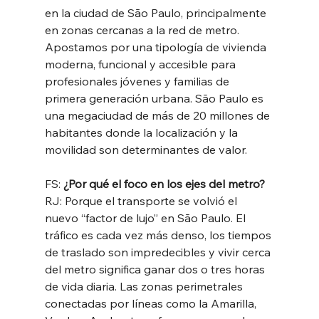
en la ciudad de São Paulo, principalmente 
en zonas cercanas a la red de metro. 
Apostamos por una tipología de vivienda 
moderna, funcional y accesible para 
profesionales jóvenes y familias de 
primera generación urbana. São Paulo es 
una megaciudad de más de 20 millones de 
habitantes donde la localización y la 
movilidad son determinantes de valor.
FS: 
¿Por qué el foco en los ejes del metro?
RJ: Porque el transporte se volvió el 
nuevo “factor de lujo” en São Paulo. El 
tráfico es cada vez más denso, los tiempos 
de traslado son impredecibles y vivir cerca 
del metro significa ganar dos o tres horas 
de vida diaria. Las zonas perimetrales 
conectadas por líneas como la Amarilla, 