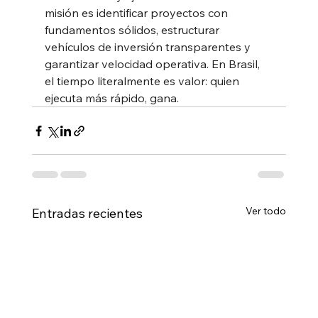
misión es identificar proyectos con 
fundamentos sólidos, estructurar 
vehículos de inversión transparentes y 
garantizar velocidad operativa. En Brasil, 
el tiempo literalmente es valor: quien 
ejecuta más rápido, gana.
Ver todo
Entradas recientes