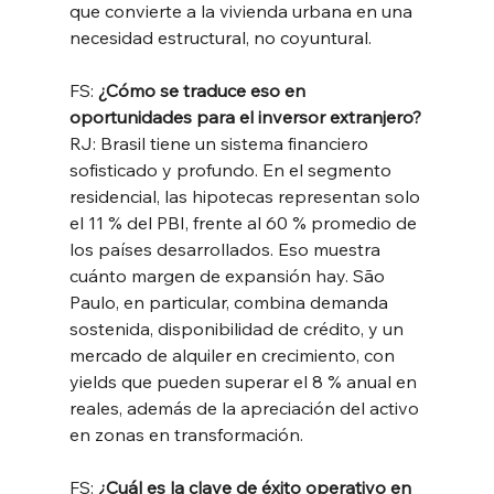
que convierte a la vivienda urbana en una 
necesidad estructural, no coyuntural.
FS: 
¿Cómo se traduce eso en 
oportunidades para el inversor extranjero?
RJ: Brasil tiene un sistema financiero 
sofisticado y profundo. En el segmento 
residencial, las hipotecas representan solo 
el 11 % del PBI, frente al 60 % promedio de 
los países desarrollados. Eso muestra 
cuánto margen de expansión hay. São 
Paulo, en particular, combina demanda 
sostenida, disponibilidad de crédito, y un 
mercado de alquiler en crecimiento, con 
yields que pueden superar el 8 % anual en 
reales, además de la apreciación del activo 
en zonas en transformación.
FS: 
¿Cuál es la clave de éxito operativo en 